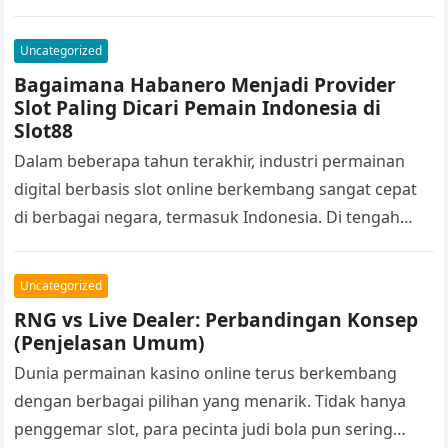
banyak nama yang sering diperbincangkan oleh para
pemain, MG Live…
Uncategorized
Bagaimana Habanero Menjadi Provider
Slot Paling Dicari Pemain Indonesia di
Slot88
Dalam beberapa tahun terakhir, industri permainan
digital berbasis slot online berkembang sangat cepat
di berbagai negara, termasuk Indonesia. Di tengah
banyaknya penyedia permainan, nama Habanero
sering muncul…
Uncategorized
RNG vs Live Dealer: Perbandingan Konsep
(Penjelasan Umum)
Dunia permainan kasino online terus berkembang
dengan berbagai pilihan yang menarik. Tidak hanya
penggemar slot, para pecinta judi bola pun sering