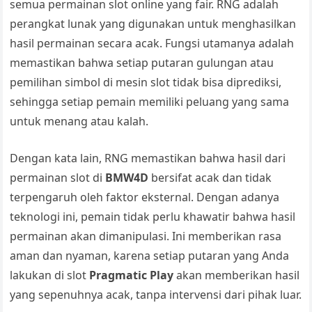
semua permainan slot online yang fair. RNG adalah
perangkat lunak yang digunakan untuk menghasilkan
hasil permainan secara acak. Fungsi utamanya adalah
memastikan bahwa setiap putaran gulungan atau
pemilihan simbol di mesin slot tidak bisa diprediksi,
sehingga setiap pemain memiliki peluang yang sama
untuk menang atau kalah.
Dengan kata lain, RNG memastikan bahwa hasil dari
permainan slot di
BMW4D
bersifat acak dan tidak
terpengaruh oleh faktor eksternal. Dengan adanya
teknologi ini, pemain tidak perlu khawatir bahwa hasil
permainan akan dimanipulasi. Ini memberikan rasa
aman dan nyaman, karena setiap putaran yang Anda
lakukan di slot
Pragmatic Play
akan memberikan hasil
yang sepenuhnya acak, tanpa intervensi dari pihak luar.