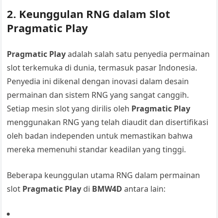
2.
Keunggulan RNG dalam Slot
Pragmatic Play
Pragmatic Play
adalah salah satu penyedia permainan
slot terkemuka di dunia, termasuk pasar Indonesia.
Penyedia ini dikenal dengan inovasi dalam desain
permainan dan sistem RNG yang sangat canggih.
Setiap mesin slot yang dirilis oleh
Pragmatic Play
menggunakan RNG yang telah diaudit dan disertifikasi
oleh badan independen untuk memastikan bahwa
mereka memenuhi standar keadilan yang tinggi.
Beberapa keunggulan utama RNG dalam permainan
slot
Pragmatic Play
di
BMW4D
antara lain: