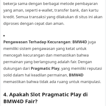
bekerja sama dengan berbagai metode pembayaran
yang aman, seperti e-wallet, transfer bank, dan kartu
kredit. Semua transaksi yang dilakukan di situs ini akan
diproses dengan cepat dan aman.
Pengawasan Terhadap Kecurangan
:
BMW4D
juga
memiliki sistem pengawasan yang ketat untuk
mencegah kecurangan dan memastikan bahwa
permainan yang berlangsung adalah fair. Dengan
dukungan dari
Pragmatic Play
, yang memiliki reputasi
solid dalam hal keadilan permainan,
BMW4D
memastikan bahwa tidak ada ruang untuk manipulasi.
4.
Apakah Slot Pragmatic Play di
BMW4D Fair?