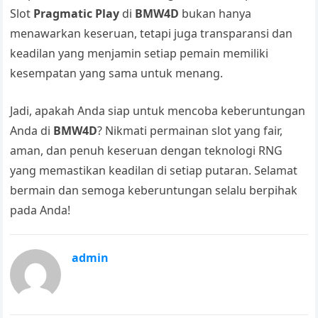
Slot
Pragmatic Play
di
BMW4D
bukan hanya
menawarkan keseruan, tetapi juga transparansi dan
keadilan yang menjamin setiap pemain memiliki
kesempatan yang sama untuk menang.
Jadi, apakah Anda siap untuk mencoba keberuntungan
Anda di
BMW4D
? Nikmati permainan slot yang fair,
aman, dan penuh keseruan dengan teknologi RNG
yang memastikan keadilan di setiap putaran. Selamat
bermain dan semoga keberuntungan selalu berpihak
pada Anda!
admin