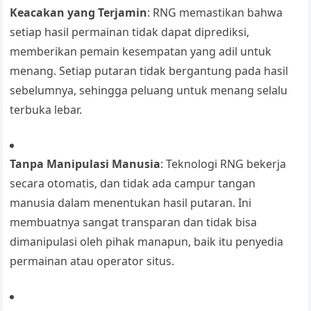
Keacakan yang Terjamin
: RNG memastikan bahwa
setiap hasil permainan tidak dapat diprediksi,
memberikan pemain kesempatan yang adil untuk
menang. Setiap putaran tidak bergantung pada hasil
sebelumnya, sehingga peluang untuk menang selalu
terbuka lebar.
Tanpa Manipulasi Manusia
: Teknologi RNG bekerja
secara otomatis, dan tidak ada campur tangan
manusia dalam menentukan hasil putaran. Ini
membuatnya sangat transparan dan tidak bisa
dimanipulasi oleh pihak manapun, baik itu penyedia
permainan atau operator situs.