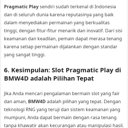
Pragmatic Play
sendiri sudah terkenal di Indonesia
dan di seluruh dunia karena reputasinya yang baik
dalam menyediakan permainan yang berkualitas
tinggi, dengan fitur-fitur menarik dan inovatif. Dari sisi
keamanan dan keadilan, pemain dapat merasa tenang
karena setiap permainan dijalankan dengan standar
yang sangat tinggi.
6.
Kesimpulan: Slot Pragmatic Play di
BMW4D adalah Pilihan Tepat
Jika Anda mencari pengalaman bermain slot yang fair
dan aman,
BMW4D
adalah pilihan yang tepat. Dengan
teknologi RNG yang teruji dan sistem keamanan yang
mumpuni, Anda dapat bermain dengan rasa tenang
tanpa khawatir akan kecurangan atau manipulasi hasil.