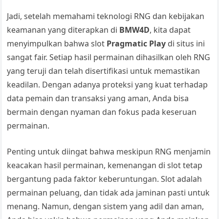
Jadi, setelah memahami teknologi RNG dan kebijakan
keamanan yang diterapkan di
BMW4D
, kita dapat
menyimpulkan bahwa slot
Pragmatic Play
di situs ini
sangat fair. Setiap hasil permainan dihasilkan oleh RNG
yang teruji dan telah disertifikasi untuk memastikan
keadilan. Dengan adanya proteksi yang kuat terhadap
data pemain dan transaksi yang aman, Anda bisa
bermain dengan nyaman dan fokus pada keseruan
permainan.
Penting untuk diingat bahwa meskipun RNG menjamin
keacakan hasil permainan, kemenangan di slot tetap
bergantung pada faktor keberuntungan. Slot adalah
permainan peluang, dan tidak ada jaminan pasti untuk
menang. Namun, dengan sistem yang adil dan aman,