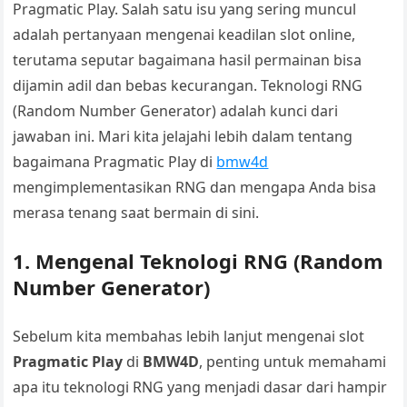
Pragmatic Play. Salah satu isu yang sering muncul
adalah pertanyaan mengenai keadilan slot online,
terutama seputar bagaimana hasil permainan bisa
dijamin adil dan bebas kecurangan. Teknologi RNG
(Random Number Generator) adalah kunci dari
jawaban ini. Mari kita jelajahi lebih dalam tentang
bagaimana Pragmatic Play di
bmw4d
mengimplementasikan RNG dan mengapa Anda bisa
merasa tenang saat bermain di sini.
1. Mengenal Teknologi RNG (Random
Number Generator)
Sebelum kita membahas lebih lanjut mengenai slot
Pragmatic Play
di
BMW4D
, penting untuk memahami
apa itu teknologi RNG yang menjadi dasar dari hampir