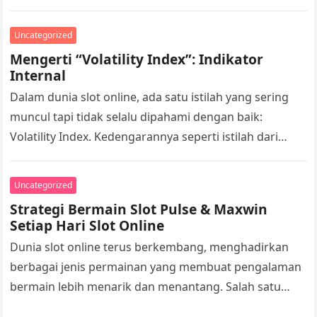
menjadikan permainan kasino online sebagai hiburan
tambahan…
Uncategorized
Mengerti “Volatility Index”: Indikator
Internal
Dalam dunia slot online, ada satu istilah yang sering
muncul tapi tidak selalu dipahami dengan baik:
Volatility Index. Kedengarannya seperti istilah dari
dunia keuangan atau statistik, tapi…
Uncategorized
Strategi Bermain Slot Pulse & Maxwin
Setiap Hari Slot Online
Dunia slot online terus berkembang, menghadirkan
berbagai jenis permainan yang membuat pengalaman
bermain lebih menarik dan menantang. Salah satu
kategori yang kini banyak diminati adalah slot