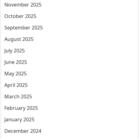
November 2025
October 2025
September 2025
August 2025
July 2025
June 2025
May 2025
April 2025
March 2025
February 2025
January 2025
December 2024