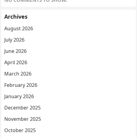
NO COMMENTS TO SHOW.
Archives
August 2026
July 2026
June 2026
April 2026
March 2026
February 2026
January 2026
December 2025
November 2025
October 2025