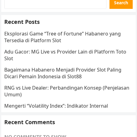
Search
Recent Posts
Eksplorasi Game “Tree of Fortune” Habanero yang
Tersedia di Platform Slot
Adu Gacor: MG Live vs Provider Lain di Platform Toto
Slot
Bagaimana Habanero Menjadi Provider Slot Paling
Dicari Pemain Indonesia di Slot88
RNG vs Live Dealer: Perbandingan Konsep (Penjelasan
Umum)
Mengerti “Volatility Index”: Indikator Internal
Recent Comments