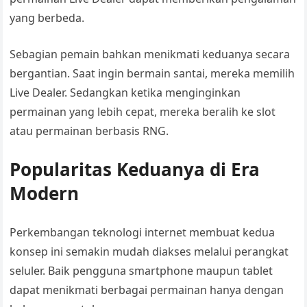
yang berbeda.
Sebagian pemain bahkan menikmati keduanya secara
bergantian. Saat ingin bermain santai, mereka memilih
Live Dealer. Sedangkan ketika menginginkan
permainan yang lebih cepat, mereka beralih ke slot
atau permainan berbasis RNG.
Popularitas Keduanya di Era
Modern
Perkembangan teknologi internet membuat kedua
konsep ini semakin mudah diakses melalui perangkat
seluler. Baik pengguna smartphone maupun tablet
dapat menikmati berbagai permainan hanya dengan