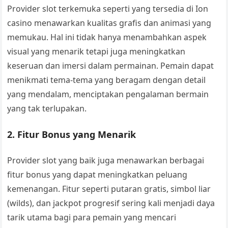
Provider slot terkemuka seperti yang tersedia di Ion
casino menawarkan kualitas grafis dan animasi yang
memukau. Hal ini tidak hanya menambahkan aspek
visual yang menarik tetapi juga meningkatkan
keseruan dan imersi dalam permainan. Pemain dapat
menikmati tema-tema yang beragam dengan detail
yang mendalam, menciptakan pengalaman bermain
yang tak terlupakan.
2. Fitur Bonus yang Menarik
Provider slot yang baik juga menawarkan berbagai
fitur bonus yang dapat meningkatkan peluang
kemenangan. Fitur seperti putaran gratis, simbol liar
(wilds), dan jackpot progresif sering kali menjadi daya
tarik utama bagi para pemain yang mencari