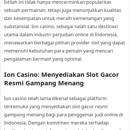
Istilah ini tidak hanya mencerminkan popularitas
sebuah permainan, tetapi juga menunjukkan kualitas
dan kesempatan untuk meraih kemenangan yang
substansial. Ion casino, sebagai salah satu destinasi
utama dalam industri perjudian online di Indonesia,
menawarkan berbagai pilihan provider slot yang dapat
memenuhi kebutuhan para pemain yang mencari
pengalaman bermain yang optimal.
Ion Casino: Menyediakan Slot Gacor
Resmi Gampang Menang
Ion casino telah lama dikenal sebagai platform
terkemuka yang menyediakan slot gacor resmi
gampang menang bagi para penggemar judi online di
Indonesia. Dengan komitmen mereka terhadap