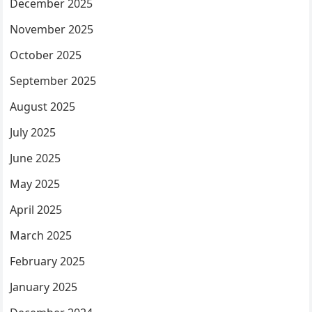
December 2025
November 2025
October 2025
September 2025
August 2025
July 2025
June 2025
May 2025
April 2025
March 2025
February 2025
January 2025