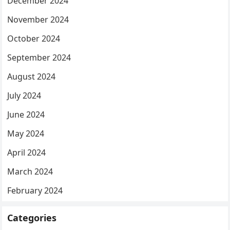
December 2024
November 2024
October 2024
September 2024
August 2024
July 2024
June 2024
May 2024
April 2024
March 2024
February 2024
Categories