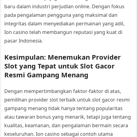
baru dalam industri perjudian online. Dengan fokus
pada pengalaman pengguna yang maksimal dan
integritas dalam menyediakan permainan yang adil,
Ion casino telah membangun reputasi yang kuat di
pasar Indonesia.
Kesimpulan: Menemukan Provider
Slot yang Tepat untuk Slot Gacor
Resmi Gampang Menang
Dengan mempertimbangkan faktor-faktor di atas,
pemilihan provider slot terbaik untuk slot gacor resmi
gampang menang tidak hanya tentang popularitas
atau tawaran bonus yang menarik, tetapi juga tentang
kualitas, keamanan, dan pengalaman bermain secara
keseluruhan. Ion casino sebagai contoh utama