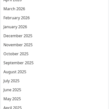
March 2026
February 2026
January 2026
December 2025
November 2025
October 2025
September 2025
August 2025
July 2025
June 2025
May 2025
April 2025