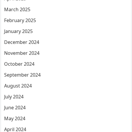
March 2025
February 2025
January 2025
December 2024
November 2024
October 2024
September 2024
August 2024
July 2024
June 2024
May 2024
April 2024