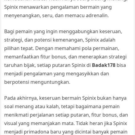
Spinix menawarkan pengalaman bermain yang
menyenangkan, seru, dan memacu adrenalin.
Bagi pemain yang ingin menggabungkan keseruan,
strategi, dan potensi kemenangan, Spinix adalah
pilihan tepat. Dengan memahami pola permainan,
memanfaatkan fitur bonus, dan menerapkan strategi
taruhan bijak, setiap putaran Spinix di
Badak178
bisa
menjadi pengalaman yang mengasyikkan dan
berpotensi menguntungkan.
Pada akhirnya, keseruan bermain Spinix bukan hanya
soal menang atau kalah, tetapi bagaimana pemain
menikmati perjalanan setiap putaran, fitur bonus, dan
visual yang memanjakan mata. Tidak heran jika Spinix
menjadi primadona baru yang dicintai banyak pemain