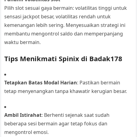
Pilih slot sesuai gaya bermain: volatilitas tinggi untuk
sensasi jackpot besar, volatilitas rendah untuk
kemenangan lebih sering. Menyesuaikan strategi ini
membantu mengontrol saldo dan memperpanjang
waktu bermain.
Tips Menikmati Spinix di Badak178
Tetapkan Batas Modal Harian
: Pastikan bermain
tetap menyenangkan tanpa khawatir kerugian besar.
Ambil Istirahat
: Berhenti sejenak saat sudah
beberapa sesi bermain agar tetap fokus dan
mengontrol emosi.