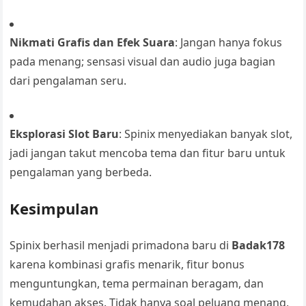
Nikmati Grafis dan Efek Suara
: Jangan hanya fokus
pada menang; sensasi visual dan audio juga bagian
dari pengalaman seru.
Eksplorasi Slot Baru
: Spinix menyediakan banyak slot,
jadi jangan takut mencoba tema dan fitur baru untuk
pengalaman yang berbeda.
Kesimpulan
Spinix berhasil menjadi primadona baru di
Badak178
karena kombinasi grafis menarik, fitur bonus
menguntungkan, tema permainan beragam, dan
kemudahan akses. Tidak hanya soal peluang menang,