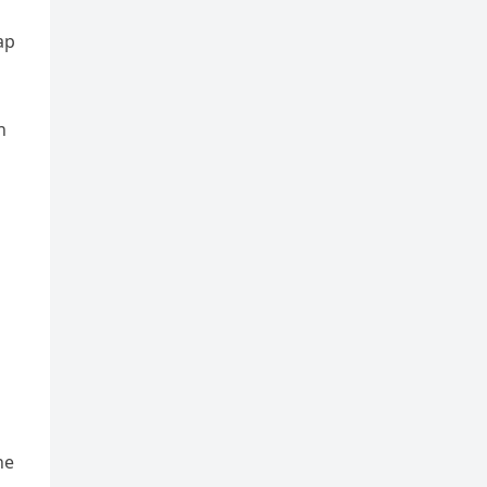
g
ap
n
ne