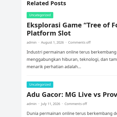
Related Posts
Uncategorized
Eksplorasi Game “Tree of F
Platform Slot
admin
·
August 1, 2026
·
Comments off
Industri permainan online terus berkemban
menggabungkan hiburan, teknologi, dan tampi
menarik perhatian adalah…
Uncategorized
Adu Gacor: MG Live vs Provi
admin
·
July 11, 2026
·
Comments off
Dunia permainan online terus berkembang d