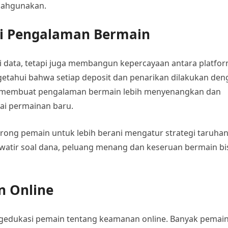
alahgunakan.
ci Pengalaman Bermain
i data, tetapi juga membangun kepercayaan antara platfo
getahui bahwa setiap deposit dan penarikan dilakukan den
i membuat pengalaman bermain lebih menyenangkan dan
ai permainan baru.
rong pemain untuk lebih berani mengatur strategi taruhan
watir soal dana, peluang menang dan keseruan bermain bi
n Online
edukasi pemain tentang keamanan online. Banyak pemai