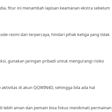
sedia, fitur ini menambah lapisan keamanan ekstra sebelum
de resmi dan terpercaya, hindari pihak ketiga yang tidak
ksi, gunakan jaringan pribadi untuk mengurangi risiko
p aktivitas di akun QQWIN4D, sehingga bila ada hal
adi lebih aman dan pemain bisa fokus menikmati permainan