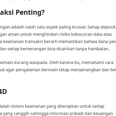
ksi Penting?
gan adalah salah satu aspek paling krusial. Setiap deposit
ngan aman untuk menghindari risiko kebocoran data atau
ga keamanan transaksi berarti memastikan bahwa dana ya
 dan setiap kemenangan bisa dicairkan tanpa hambatan.
 pemain kurang waspada. Oleh karena itu, memahami cara
awal agar pengalaman bermain tetap menyenangkan dan be
4D
alah sistem keamanan yang diterapkan untuk setiap
a yang canggih sehingga informasi pribadi dan keuangan