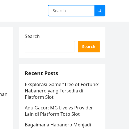
Search
Search
Recent Posts
Eksplorasi Game “Tree of Fortune”
Habanero yang Tersedia di
uhan
Platform Slot
Adu Gacor: MG Live vs Provider
Lain di Platform Toto Slot
Bagaimana Habanero Menjadi