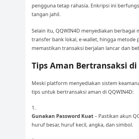
pengguna tetap rahasia. Enkripsi ini berfung
tangan jahil.
Selain itu, QQWIN4D menyediakan berbagai 
transfer bank lokal, e-wallet, hingga metode
memastikan transaksi berjalan lancar dan beb
Tips Aman Bertransaksi 
Meski platform menyediakan sistem keamanan
tips untuk bertransaksi aman di QQWIN4D:
Gunakan Password Kuat
– Pastikan akun QQ
huruf besar, huruf kecil, angka, dan simbol.