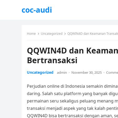
coc-audi
Home
Uncategorized
QQWIN4D dan Keamanan Transaks
QQWIN4D dan Keamana
Bertransaksi
Uncategorized
admin
·
November 30, 2025
·
Commen
Perjudian online di Indonesia semakin dimin
daring. Salah satu platform yang banyak di
permainan seru sekaligus peluang menang me
transaksi menjadi aspek yang tak kalah pen
QQWIN4D bisa bertransaksi dengan aman, ser