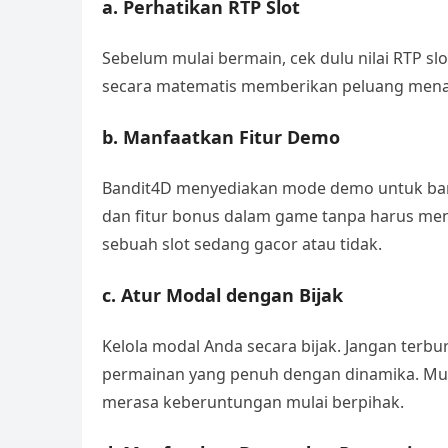
a. Perhatikan RTP Slot
Sebelum mulai bermain, cek dulu nilai RTP slo
secara matematis memberikan peluang menan
b. Manfaatkan Fitur Demo
Bandit4D menyediakan mode demo untuk banya
dan fitur bonus dalam game tanpa harus m
sebuah slot sedang gacor atau tidak.
c. Atur Modal dengan Bijak
Kelola modal Anda secara bijak. Jangan terb
permainan yang penuh dengan dinamika. Mula
merasa keberuntungan mulai berpihak.