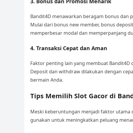
3. Bonus dan Promosi Menarik
Bandit4D menawarkan beragam bonus dan p
Mulai dari bonus new member, bonus deposit,
memperbesar modal dan memperpanjang dur
4. Transaksi Cepat dan Aman
Faktor penting lain yang membuat Bandit4D 
Deposit dan withdraw dilakukan dengan ce
bermain Anda.
Tips Memilih Slot Gacor di Ban
Meski keberuntungan menjadi faktor utama d
gunakan untuk meningkatkan peluang menan