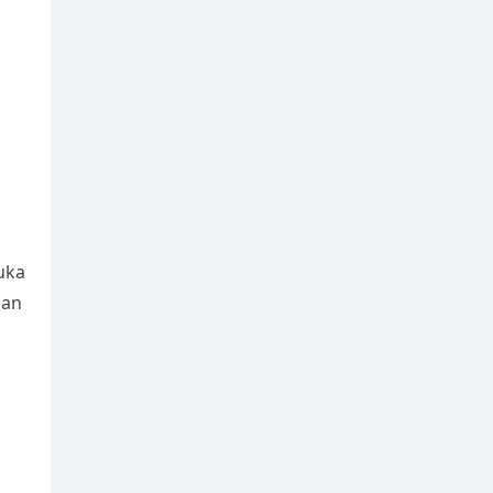
buka
gan
g