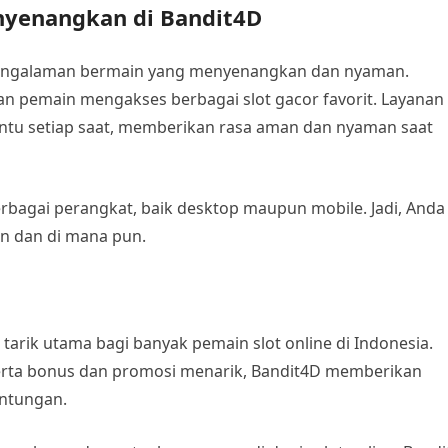
yenangkan di Bandit4D
 pengalaman bermain yang menyenangkan dan nyaman.
an pemain mengakses berbagai slot gacor favorit. Layanan
ntu setiap saat, memberikan rasa aman dan nyaman saat
erbagai perangkat, baik desktop maupun mobile. Jadi, Anda
un dan di mana pun.
tarik utama bagi banyak pemain slot online di Indonesia.
serta bonus dan promosi menarik, Bandit4D memberikan
ntungan.