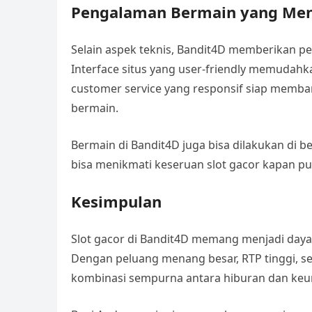
Pengalaman Bermain yang Men
Selain aspek teknis, Bandit4D memberikan
Interface situs yang user-friendly memudahk
customer service yang responsif siap memba
bermain.
Bermain di Bandit4D juga bisa dilakukan di b
bisa menikmati keseruan slot gacor kapan p
Kesimpulan
Slot gacor di Bandit4D memang menjadi daya 
Dengan peluang menang besar, RTP tinggi, 
kombinasi sempurna antara hiburan dan keu