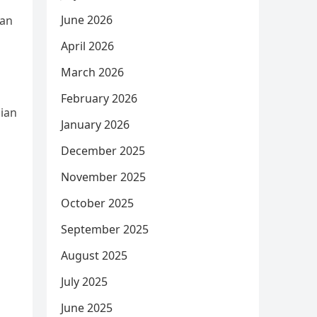
June 2026
gan
April 2026
March 2026
February 2026
ian
January 2026
December 2025
November 2025
October 2025
September 2025
August 2025
July 2025
June 2025