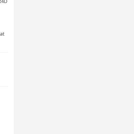
it4D
at