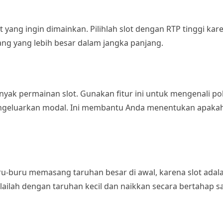
t yang ingin dimainkan. Pilihlah slot dengan RTP tinggi kar
g yang lebih besar dalam jangka panjang.
k permainan slot. Gunakan fitur ini untuk mengenali po
engeluarkan modal. Ini membantu Anda menentukan apaka
uru-buru memasang taruhan besar di awal, karena slot adal
ilah dengan taruhan kecil dan naikkan secara bertahap s