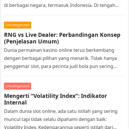
di berbagai negara, termasuk Indonesia. Di tengah
banyaknya penyedia permainan, nama Habanero
sering muncul…
Uncategorized
RNG vs Live Dealer: Perbandingan Konsep
(Penjelasan Umum)
Dunia permainan kasino online terus berkembang
dengan berbagai pilihan yang menarik. Tidak hanya
penggemar slot, para pecinta judi bola pun sering
menjadikan permainan kasino online sebagai hiburan
tambahan…
Uncategorized
Mengerti “Volatility Index”: Indikator
Internal
Dalam dunia slot online, ada satu istilah yang sering
muncul tapi tidak selalu dipahami dengan baik:
Volatility Index. Kedengarannya seperti istilah dari