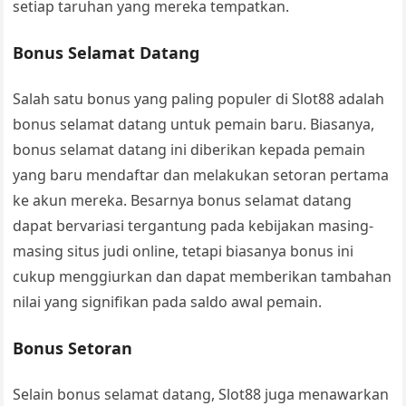
setiap taruhan yang mereka tempatkan.
Bonus Selamat Datang
Salah satu bonus yang paling populer di Slot88 adalah
bonus selamat datang untuk pemain baru. Biasanya,
bonus selamat datang ini diberikan kepada pemain
yang baru mendaftar dan melakukan setoran pertama
ke akun mereka. Besarnya bonus selamat datang
dapat bervariasi tergantung pada kebijakan masing-
masing situs judi online, tetapi biasanya bonus ini
cukup menggiurkan dan dapat memberikan tambahan
nilai yang signifikan pada saldo awal pemain.
Bonus Setoran
Selain bonus selamat datang, Slot88 juga menawarkan