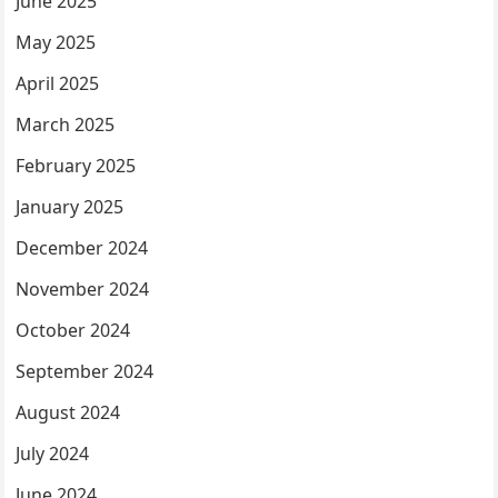
June 2025
May 2025
April 2025
March 2025
February 2025
January 2025
December 2024
November 2024
October 2024
September 2024
August 2024
July 2024
June 2024