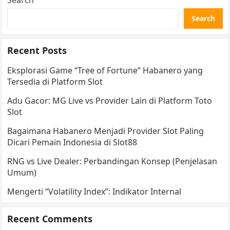
Search
Search
Recent Posts
Eksplorasi Game “Tree of Fortune” Habanero yang
Tersedia di Platform Slot
Adu Gacor: MG Live vs Provider Lain di Platform Toto
Slot
Bagaimana Habanero Menjadi Provider Slot Paling
Dicari Pemain Indonesia di Slot88
RNG vs Live Dealer: Perbandingan Konsep (Penjelasan
Umum)
Mengerti “Volatility Index”: Indikator Internal
Recent Comments