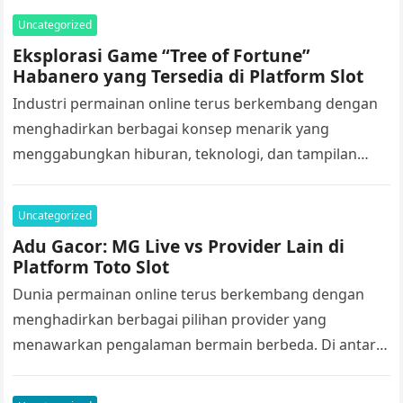
Uncategorized
Eksplorasi Game “Tree of Fortune”
Habanero yang Tersedia di Platform Slot
Industri permainan online terus berkembang dengan
menghadirkan berbagai konsep menarik yang
menggabungkan hiburan, teknologi, dan tampilan
visual kreatif. Salah satu jenis permainan yang banyak
menarik perhatian adalah…
Uncategorized
Adu Gacor: MG Live vs Provider Lain di
Platform Toto Slot
Dunia permainan online terus berkembang dengan
menghadirkan berbagai pilihan provider yang
menawarkan pengalaman bermain berbeda. Di antara
banyak nama yang sering diperbincangkan oleh para
pemain, MG Live…