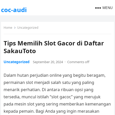
MENU
coc-audi
Home
Uncategorized
Tips Memilih Slot Gacor di Daftar
SakauToto
Uncategorized
September 20, 2024
·
Comments off
Dalam hutan perjudian online yang begitu beragam,
permainan slot menjadi salah satu yang paling
menarik perhatian. Di antara ribuan opsi yang
tersedia, muncul istilah “slot gacor,” yang merujuk
pada mesin slot yang sering memberikan kemenangan
kepada pemain. Bagi Anda yang ingin merasakan