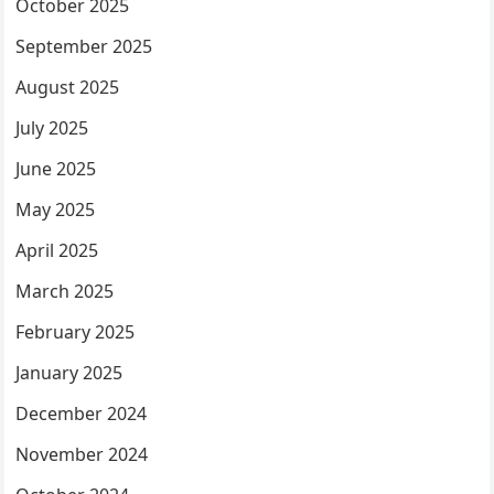
October 2025
September 2025
August 2025
July 2025
June 2025
May 2025
April 2025
March 2025
February 2025
January 2025
December 2024
November 2024