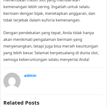
menemukan mesin slot yang memberikan
kemenangan lebih sering. Ingatlah untuk selalu
bermain dengan bijak, menetapkan anggaran, dan
tidak terjebak dalam euforia kemenangan.
Dengan pendekatan yang tepat, Anda tidak hanya
akan menikmati pengalaman bermain yang
menyenangkan, tetapi juga bisa meraih keuntungan
yang lebih besar. Selamat berpetualang di dunia slot,
semoga keberuntungan selalu menyertai Anda!
admin
Related Posts