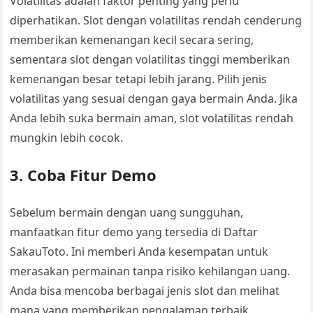
Volatilitas adalah faktor penting yang perlu
diperhatikan. Slot dengan volatilitas rendah cenderung
memberikan kemenangan kecil secara sering,
sementara slot dengan volatilitas tinggi memberikan
kemenangan besar tetapi lebih jarang. Pilih jenis
volatilitas yang sesuai dengan gaya bermain Anda. Jika
Anda lebih suka bermain aman, slot volatilitas rendah
mungkin lebih cocok.
3. Coba Fitur Demo
Sebelum bermain dengan uang sungguhan,
manfaatkan fitur demo yang tersedia di Daftar
SakauToto. Ini memberi Anda kesempatan untuk
merasakan permainan tanpa risiko kehilangan uang.
Anda bisa mencoba berbagai jenis slot dan melihat
mana yang memberikan pengalaman terbaik.