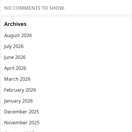
NO COMMENTS TO SHOW.
Archives
August 2026
July 2026
June 2026
April 2026
March 2026
February 2026
January 2026
December 2025
November 2025