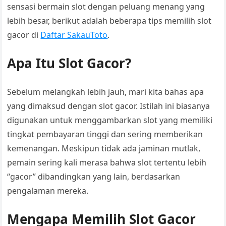
sensasi bermain slot dengan peluang menang yang
lebih besar, berikut adalah beberapa tips memilih slot
gacor di
Daftar SakauToto
.
Apa Itu Slot Gacor?
Sebelum melangkah lebih jauh, mari kita bahas apa
yang dimaksud dengan slot gacor. Istilah ini biasanya
digunakan untuk menggambarkan slot yang memiliki
tingkat pembayaran tinggi dan sering memberikan
kemenangan. Meskipun tidak ada jaminan mutlak,
pemain sering kali merasa bahwa slot tertentu lebih
“gacor” dibandingkan yang lain, berdasarkan
pengalaman mereka.
Mengapa Memilih Slot Gacor