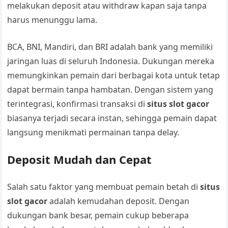
melakukan deposit atau withdraw kapan saja tanpa
harus menunggu lama.
BCA, BNI, Mandiri, dan BRI adalah bank yang memiliki
jaringan luas di seluruh Indonesia. Dukungan mereka
memungkinkan pemain dari berbagai kota untuk tetap
dapat bermain tanpa hambatan. Dengan sistem yang
terintegrasi, konfirmasi transaksi di
situs slot gacor
biasanya terjadi secara instan, sehingga pemain dapat
langsung menikmati permainan tanpa delay.
Deposit Mudah dan Cepat
Salah satu faktor yang membuat pemain betah di
situs
slot gacor
adalah kemudahan deposit. Dengan
dukungan bank besar, pemain cukup beberapa