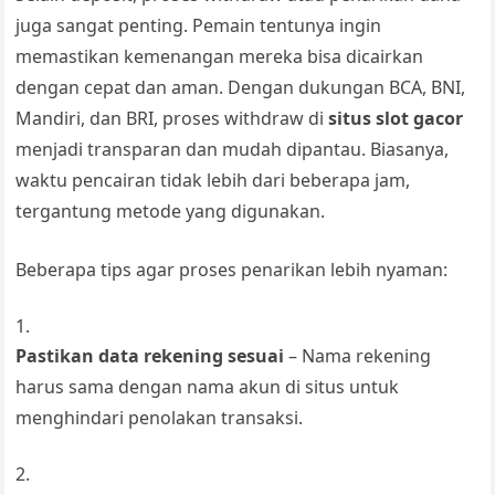
juga sangat penting. Pemain tentunya ingin
memastikan kemenangan mereka bisa dicairkan
dengan cepat dan aman. Dengan dukungan BCA, BNI,
Mandiri, dan BRI, proses withdraw di
situs slot gacor
menjadi transparan dan mudah dipantau. Biasanya,
waktu pencairan tidak lebih dari beberapa jam,
tergantung metode yang digunakan.
Beberapa tips agar proses penarikan lebih nyaman:
Pastikan data rekening sesuai
– Nama rekening
harus sama dengan nama akun di situs untuk
menghindari penolakan transaksi.