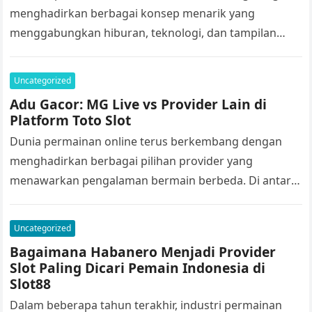
menghadirkan berbagai konsep menarik yang
menggabungkan hiburan, teknologi, dan tampilan
visual kreatif. Salah satu jenis permainan yang banyak
menarik perhatian adalah…
Uncategorized
Adu Gacor: MG Live vs Provider Lain di
Platform Toto Slot
Dunia permainan online terus berkembang dengan
menghadirkan berbagai pilihan provider yang
menawarkan pengalaman bermain berbeda. Di antara
banyak nama yang sering diperbincangkan oleh para
pemain, MG Live…
Uncategorized
Bagaimana Habanero Menjadi Provider
Slot Paling Dicari Pemain Indonesia di
Slot88
Dalam beberapa tahun terakhir, industri permainan