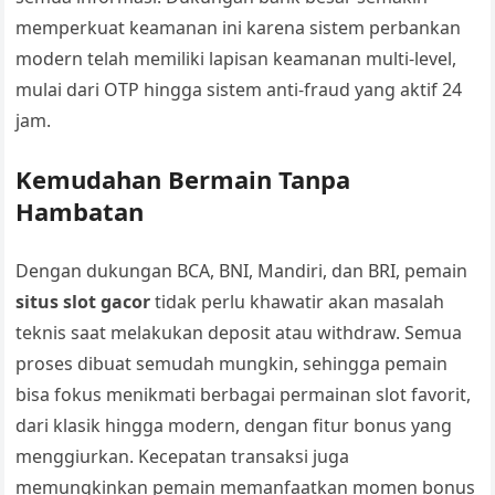
memperkuat keamanan ini karena sistem perbankan
modern telah memiliki lapisan keamanan multi-level,
mulai dari OTP hingga sistem anti-fraud yang aktif 24
jam.
Kemudahan Bermain Tanpa
Hambatan
Dengan dukungan BCA, BNI, Mandiri, dan BRI, pemain
situs slot gacor
tidak perlu khawatir akan masalah
teknis saat melakukan deposit atau withdraw. Semua
proses dibuat semudah mungkin, sehingga pemain
bisa fokus menikmati berbagai permainan slot favorit,
dari klasik hingga modern, dengan fitur bonus yang
menggiurkan. Kecepatan transaksi juga
memungkinkan pemain memanfaatkan momen bonus