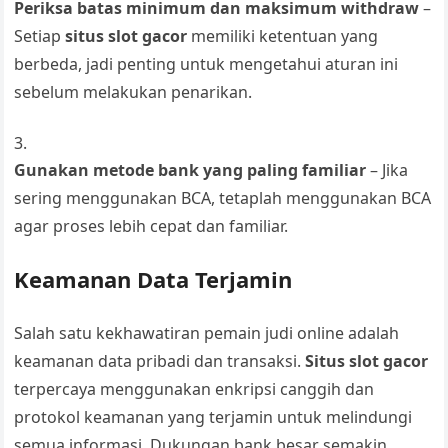
Periksa batas minimum dan maksimum withdraw
–
Setiap
situs slot gacor
memiliki ketentuan yang
berbeda, jadi penting untuk mengetahui aturan ini
sebelum melakukan penarikan.
Gunakan metode bank yang paling familiar
– Jika
sering menggunakan BCA, tetaplah menggunakan BCA
agar proses lebih cepat dan familiar.
Keamanan Data Terjamin
Salah satu kekhawatiran pemain judi online adalah
keamanan data pribadi dan transaksi.
Situs slot gacor
terpercaya menggunakan enkripsi canggih dan
protokol keamanan yang terjamin untuk melindungi
semua informasi. Dukungan bank besar semakin