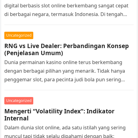
digital berbasis slot online berkembang sangat cepat
di berbagai negara, termasuk Indonesia. Di tengah
banyaknya penyedia permainan, nama Habanero
sering muncul…
Uncategorized
RNG vs Live Dealer: Perbandingan Konsep
(Penjelasan Umum)
Dunia permainan kasino online terus berkembang
dengan berbagai pilihan yang menarik. Tidak hanya
penggemar slot, para pecinta judi bola pun sering
menjadikan permainan kasino online sebagai hiburan
tambahan…
Uncategorized
Mengerti “Volatility Index”: Indikator
Internal
Dalam dunia slot online, ada satu istilah yang sering
muncul tapi tidak selalu dipahami dengan baik: