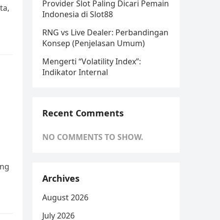
Provider Slot Paling Dicari Pemain
ta,
Indonesia di Slot88
RNG vs Live Dealer: Perbandingan
Konsep (Penjelasan Umum)
Mengerti “Volatility Index”:
Indikator Internal
Recent Comments
NO COMMENTS TO SHOW.
ang
Archives
August 2026
July 2026