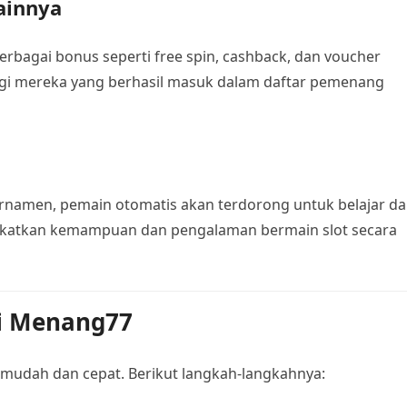
ainnya
rbagai bonus seperti free spin, cashback, dan voucher
agi mereka yang berhasil masuk dalam daftar pemenang
urnamen, pemain otomatis akan terdorong untuk belajar d
ngkatkan kemampuan dan pengalaman bermain slot secara
di Menang77
mudah dan cepat. Berikut langkah-langkahnya: