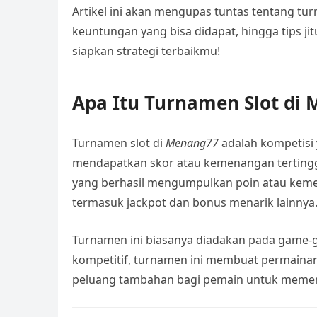
Artikel ini akan mengupas tuntas tentang tur
keuntungan yang bisa didapat, hingga tips j
siapkan strategi terbaikmu!
Apa Itu Turnamen Slot di
Turnamen slot di
Menang77
adalah kompetisi
mendapatkan skor atau kemenangan tertinggi
yang berhasil mengumpulkan poin atau keme
termasuk jackpot dan bonus menarik lainnya
Turnamen ini biasanya diadakan pada game-g
kompetitif, turnamen ini membuat permainan
peluang tambahan bagi pemain untuk memena