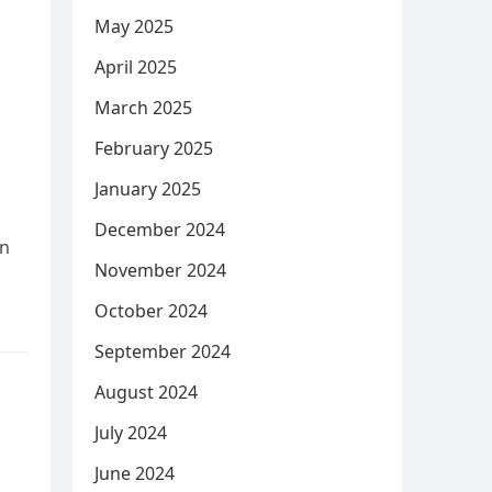
May 2025
April 2025
March 2025
February 2025
January 2025
December 2024
an
November 2024
October 2024
September 2024
August 2024
July 2024
June 2024